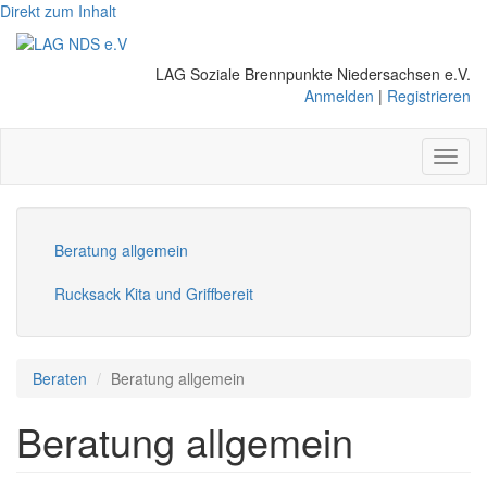
Direkt zum Inhalt
LAG Soziale Brennpunkte Niedersachsen e.V.
Anmelden
|
Registrieren
Toggl
naviga
Beratung allgemein
Rucksack Kita und Griffbereit
Beraten
Beratung allgemein
Beratung allgemein