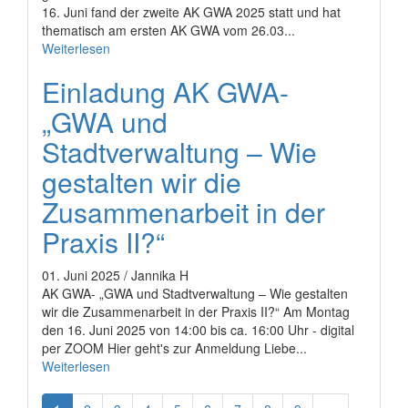
16. Juni fand der zweite AK GWA 2025 statt und hat
thematisch am ersten AK GWA vom 26.03...
Weiterlesen
Einladung AK GWA-
„GWA und
Stadtverwaltung – Wie
gestalten wir die
Zusammenarbeit in der
Praxis II?“
01. Juni 2025 / Jannika H
AK GWA- „GWA und Stadtverwaltung – Wie gestalten
wir die Zusammenarbeit in der Praxis II?“ Am Montag
den 16. Juni 2025 von 14:00 bis ca. 16:00 Uhr - digital
per ZOOM Hier geht's zur Anmeldung Liebe...
Weiterlesen