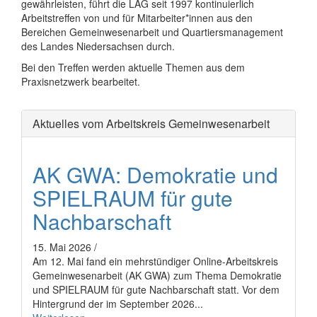
gewährleisten, führt die LAG seit 1997 kontinuierlich
Arbeitstreffen von und für Mitarbeiter*innen aus den
Bereichen Gemeinwesenarbeit und Quartiersmanagement
des Landes Niedersachsen durch.
Bei den Treffen werden aktuelle Themen aus dem
Praxisnetzwerk bearbeitet.
Aktuelles vom Arbeitskreis Gemeinwesenarbeit
AK GWA: Demokratie und
SPIELRAUM für gute
Nachbarschaft
15. Mai 2026 /
Am 12. Mai fand ein mehrstündiger Online-Arbeitskreis
Gemeinwesenarbeit (AK GWA) zum Thema Demokratie
und SPIELRAUM für gute Nachbarschaft statt. Vor dem
Hintergrund der im September 2026...