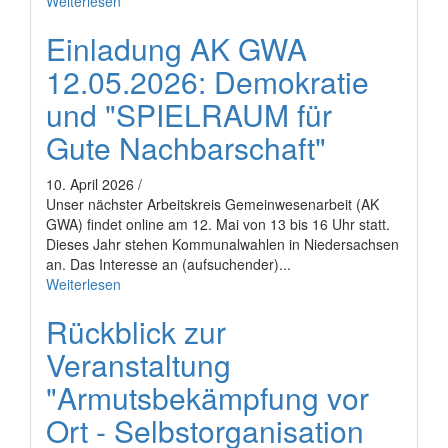
Weiterlesen
Einladung AK GWA
12.05.2026: Demokratie
und "SPIELRAUM für
Gute Nachbarschaft"
10. April 2026 /
Unser nächster Arbeitskreis Gemeinwesenarbeit (AK
GWA) findet online am 12. Mai von 13 bis 16 Uhr statt.
Dieses Jahr stehen Kommunalwahlen in Niedersachsen
an. Das Interesse an (aufsuchender)...
Weiterlesen
Rückblick zur
Veranstaltung
"Armutsbekämpfung vor
Ort - Selbstorganisation