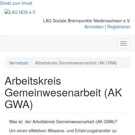
Direkt zum Inhalt
LAG Soziale Brennpunkte Niedersachsen e.V.
Anmelden
|
Registrieren
Toggl
naviga
Vernetzen
Arbeitskreis Gemeinwesenarbeit (AK GWA)
Arbeitskreis
Gemeinwesenarbeit (AK
GWA)
Was ist der Arbeitskreis Gemeinwesenarbeit (AK GWA)?
Um einen effektiven Wissens- und Erfahrungstransfer zu