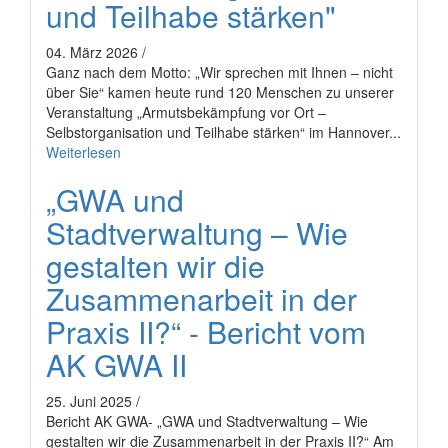
und Teilhabe stärken"
04. März 2026 /
Ganz nach dem Motto: „Wir sprechen mit Ihnen – nicht
über Sie“ kamen heute rund 120 Menschen zu unserer
Veranstaltung „Armutsbekämpfung vor Ort –
Selbstorganisation und Teilhabe stärken“ im Hannover...
Weiterlesen
„GWA und
Stadtverwaltung – Wie
gestalten wir die
Zusammenarbeit in der
Praxis II?“ - Bericht vom
AK GWA II
25. Juni 2025 /
Bericht AK GWA- „GWA und Stadtverwaltung – Wie
gestalten wir die Zusammenarbeit in der Praxis II?“ Am