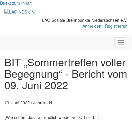
Direkt zum Inhalt
LAG Soziale Brennpunkte Niedersachsen e.V.
Anmelden
|
Registrieren
Toggl
naviga
BIT „Sommertreffen voller
Begegnung“ - Bericht vom
09. Juni 2022
13. Juni 2022 / Jannika H
„Wie schön, dass wir endlich wieder vor Ort sind…“