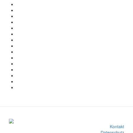
Kontakt
Datenschutz