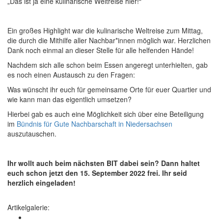
„Das ist ja eine kulinarische Weltreise hier!“
Ein großes Highlight war die kulinarische Weltreise zum Mittag,
die durch die Mithilfe aller Nachbar*innen möglich war. Herzlichen
Dank noch einmal an dieser Stelle für alle helfenden Hände!
Nachdem sich alle schon beim Essen angeregt unterhielten, gab
es noch einen Austausch zu den Fragen:
Was wünscht ihr euch für gemeinsame Orte für euer Quartier und
wie kann man das eigentlich umsetzen?
Hierbei gab es auch eine Möglichkeit sich über eine Beteiligung
im
Bündnis für Gute Nachbarschaft in Niedersachsen
auszutauschen.
Ihr wollt auch beim nächsten BIT dabei sein? Dann haltet
euch schon jetzt den 15. September 2022 frei. Ihr seid
herzlich eingeladen!
Artikelgalerie: