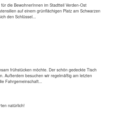
 für die BewohnerInnen im Stadtteil Verden-Ost
utensilien auf einem grünflächigen Platz am Schwarzen
ich den Schlüssel...
meinsam frühstücken möchte. Der schön gedeckte Tisch
en. Außerdem besuchen wir regelmäßig am letzten
ie Fahrgemeinschaft...
ten natürlich!