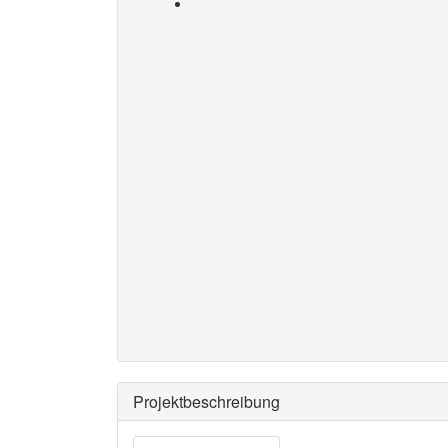
Projektbeschreibung