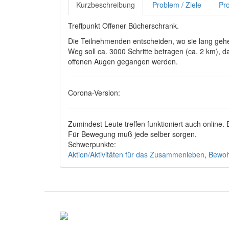
Kurzbeschreibung
Problem / Ziele
Pro
Treffpunkt Offener Bücherschrank.
Die Teilnehmenden entscheiden, wo sie lang gehe
Weg soll ca. 3000 Schritte betragen (ca. 2 km),
offenen Augen gegangen werden.
Corona-Version:
Zumindest Leute treffen funktioniert auch online.
Für Bewegung muß jede selber sorgen.
Schwerpunkte:
Aktion/Aktivitäten für das Zusammenleben
,
Bewoh