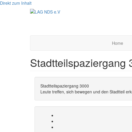
Direkt zum Inhalt
Home
Stadtteilspaziergang
Stadtteilspaziergang 3000
Leute treffen, sich bewegen und den Stadtteil e