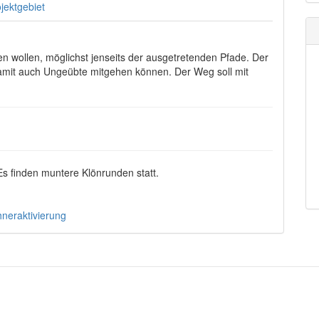
jektgebiet
n wollen, möglichst jenseits der ausgetretenden Pfade. Der
 damit auch Ungeübte mitgehen können. Der Weg soll mit
 Es finden muntere Klönrunden statt.
neraktivierung