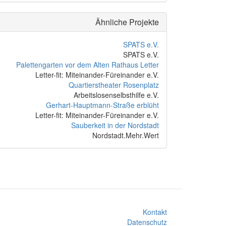
Ähnliche Projekte
SPATS e.V.
SPATS e.V.
Palettengarten vor dem Alten Rathaus Letter
Letter-fit: Miteinander-Füreinander e.V.
Quartierstheater Rosenplatz
Arbeitslosenselbsthilfe e.V.
Gerhart-Hauptmann-Straße erblüht
Letter-fit: Miteinander-Füreinander e.V.
Sauberkeit in der Nordstadt
Nordstadt.Mehr.Wert
Kontakt
Datenschutz