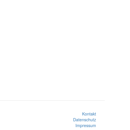
Kontakt
Datenschutz
Impressum