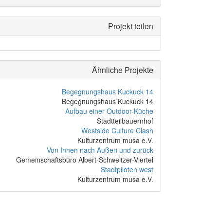
Projekt teilen
Ähnliche Projekte
Begegnungshaus Kuckuck 14
Begegnungshaus Kuckuck 14
Aufbau einer Outdoor-Küche
Stadtteilbauernhof
Westside Culture Clash
Kulturzentrum musa e.V.
Von Innen nach Außen und zurück
Gemeinschaftsbüro Albert-Schweitzer-Viertel
Stadtpiloten west
Kulturzentrum musa e.V.