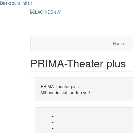
Direkt zum Inhalt
Home
PRIMA-Theater plus
PRIMA-Theater plus
Mittendrin statt außen vor!