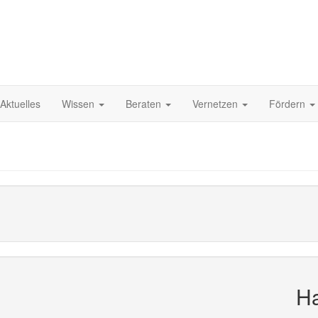
Aktuelles
Wissen
Beraten
Vernetzen
Fördern
Ha