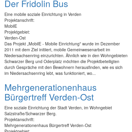
Der Fridolin Bus
Eine mobile soziale Einrichtung in Verden
Projektanschrift:
MobilE
Projektgebiet:
Verden-Ost
Das Projekt „MobilE - Mobile Einrichtung" wurde im Dezember
2011 mit dem Ziel initiiert, mobile Gemeinwesenarbeit im
Niedersachsenring einzurichten. Ähnlich wie in den Wohngebieten
Schwarzer Berg und Oderplatz möchten die Projektbeteiligten
durch Gespräche mit den Bewohnern herausfinden, wie es sich
im Niedersachsenring lebt, was funktioniert, wo...
Mehrgenerationenhaus
Bürgertreff Verden-Ost
Eine soziale Einrichtung der Stadt Verden, im Wohngebiet
Salzstraße/Schwarzer Berg.
Projektanschrift:
Mehrgenerationenhaus Bürgertreff Verden-Ost
Projektgebiet: