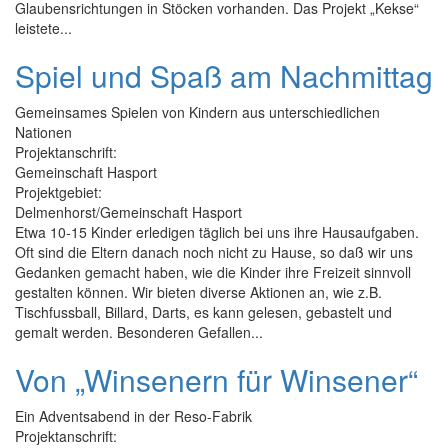
Glaubensrichtungen in Stöcken vorhanden. Das Projekt „Kekse“
leistete...
Spiel und Spaß am Nachmittag
Gemeinsames Spielen von Kindern aus unterschiedlichen
Nationen
Projektanschrift:
Gemeinschaft Hasport
Projektgebiet:
Delmenhorst/Gemeinschaft Hasport
Etwa 10-15 Kinder erledigen täglich bei uns ihre Hausaufgaben.
Oft sind die Eltern danach noch nicht zu Hause, so daß wir uns
Gedanken gemacht haben, wie die Kinder ihre Freizeit sinnvoll
gestalten können. Wir bieten diverse Aktionen an, wie z.B.
Tischfussball, Billard, Darts, es kann gelesen, gebastelt und
gemalt werden. Besonderen Gefallen...
Von „Winsenern für Winsener“
Ein Adventsabend in der Reso-Fabrik
Projektanschrift: