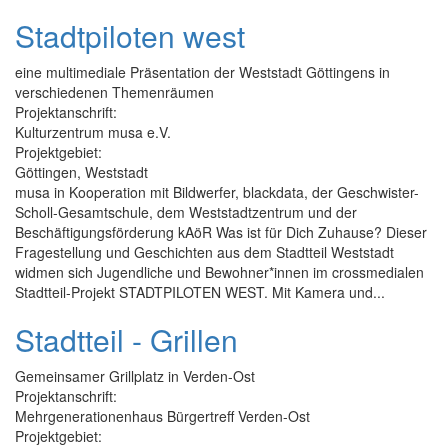
Stadtpiloten west
eine multimediale Präsentation der Weststadt Göttingens in
verschiedenen Themenräumen
Projektanschrift:
Kulturzentrum musa e.V.
Projektgebiet:
Göttingen, Weststadt
musa in Kooperation mit Bildwerfer, blackdata, der Geschwister-
Scholl-Gesamtschule, dem Weststadtzentrum und der
Beschäftigungsförderung kAöR Was ist für Dich Zuhause? Dieser
Fragestellung und Geschichten aus dem Stadtteil Weststadt
widmen sich Jugendliche und Bewohner*innen im crossmedialen
Stadtteil-Projekt STADTPILOTEN WEST. Mit Kamera und...
Stadtteil - Grillen
Gemeinsamer Grillplatz in Verden-Ost
Projektanschrift:
Mehrgenerationenhaus Bürgertreff Verden-Ost
Projektgebiet: