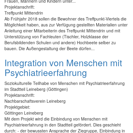
Frauen, Männern und Kindern unter...
Projektanschrift:
Treffpunkt Mittendrin
Ab Frühjahr 2018 sollen die Bewohner des Treffpunkt-Viertels die
Möglichkeit haben, aus zur Verfügung gestellten Materialien unter
Anleitung einer Mitarbeiterin des Treffpunkt Mittendrin und mit
Unterstützung von Fachleuten (Tischler, Holzklasse der
Berufsbildenden Schulen und andere) Hochbeete selber zu
bauen. Die Außengestaltung der Beete dürfen...
Integration von Menschen mit
Psychiatrieerfahrung
Soziokulturelle Teilhabe von Menschen mit Psychiatrieerfahrung
im Stadtteil Leineberg (Göttingen)
Projektanschrift:
Nachbarschaftsverein Leineberg
Projektgebiet:
Göttingen Leineberg
Mit dem Projekt wird die Einbindung von Menschen mit
Psychiatrieerfahrung in den Stadtteil gefördert. Dies geschieht
durch: - der bewussten Ansprache der Ziegruppe, Einbindung in