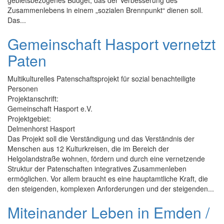
gebietsbezogenes Budget, das der Verbesserung des
Zusammenlebens in einem „sozialen Brennpunkt“ dienen soll.
Das...
Gemeinschaft Hasport vernetzt
Paten
Multikulturelles Patenschaftsprojekt für sozial benachteiligte
Personen
Projektanschrift:
Gemeinschaft Hasport e.V.
Projektgebiet:
Delmenhorst Hasport
Das Projekt soll die Verständigung und das Verständnis der
Menschen aus 12 Kulturkreisen, die im Bereich der
Helgolandstraße wohnen, fördern und durch eine vernetzende
Struktur der Patenschaften integratives Zusammenleben
ermöglichen. Vor allem braucht es eine hauptamtliche Kraft, die
den steigenden, komplexen Anforderungen und der steigenden...
Miteinander Leben in Emden /