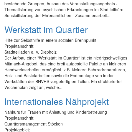
bestehende Gruppen, Ausbau des Veranstaltungsangebots -
Thematisierung von psychischen Erkrankungen im Stadtteilbüro,
Sensibilisierung der Ehrenamtlichen - Zusammenarbeit...
Werkstatt im Quartier
Hilfe zur Selbsthilfe in einem sozialen Brennpunkt
Projektanschrift:
Stadtteilladen e. V. Diepholz
Der Aufbau einer "Werkstatt im Quartier" ist ein niedrigschwelliges
Mitmach-Angebot, das eine breit aufgestellte Palette an kleineren
Handwerksarbeiten ermöglicht, z.B. kleinere Fahrradreparaturen,
Holz- und Bastelarbeiten sowie die Endmontage von in den
Werkstätten der BNVHS vorgefertigten Teilen. Ein strukturierter
Wochenplan zeigt an, welche...
Internationales Nähprojekt
Nähkurs für Frauen mit Anleitung und Kinderbetreuung
Projektanschrift:
Quartiersmanagement Stöcken
Projektgebiet: