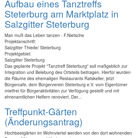
Aufbau eines Tanztreffs
Steterburg am Marktplatz in
Salzgitter Steterburg
Man muß das Leben tanzen - F.Nietsche
Projektanschrift:
Salzgitter Thiede/ Steterburg
Projektgebiet:
Salzgitter Steterburg
Das geplante Projekt "Tanztreff Steterburg" soll maßgeblich zur
Integration und Belebung des Ortsteils beitragen. Hierfür wurden
die Räume des ehemaligen Restaurants Ratskeller, jetzt
Bürgercafe, dem Bürgerverein Steterburg e.V. vom Eigentümer
mietfrei für Bürgeraktivitäten zur Verfügung gestellt und mit
ehrenamtlichen Helfern renoviert. Der...
Treffpunkt-Gärten
(Änderungsantrag)
Hochbeetgärten im Wohnviertel werden von den dort wohnenden