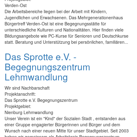
Verden-Ost
Die Arbeitsbereiche liegen bei der Arbeit mit Kindern,
Jugendlichen und Erwachsenen. Das Mehrgenerationenhaus
Bürgertreff Verden-Ost ist eine Begegnungsstätte für
unterschiedliche Kulturen und Nationalitäten. Hier finden viele
Bildungsangebote wie PC-Kurse für Senioren und Deutschkurse
statt. Beratung und Unterstützung bei persönlichen, familiären...
Das Sprotte e.V. -
Begegnungszentrum
Lehmwandlung
Wir sind Nachbarschaft
Projektanschrift:
Das Sprotte e.V. Begegnungszentrum
Projektgebiet:
Nienburg Lehmwandlung
Unser Verein ist ein "Kind" der Sozialen Stadt , entstanden aus
einer Gruppe engagierter Bürgerinnen und Bürger und dem
Wunsch nach einer neuen Mitte für unser Stadtgebiet. Seit 2003
haben wir gemeinsam als Arbeitskreis Begegnungszentrum