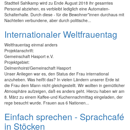
Stadtteil Sahlkamp wird zu Ende August 2018 ihr gesamtes
Personal abziehen, es verbleibt lediglich eine Automaten-
Schalterhalle. Durch diese - für die Bewohner*innen durchaus mit
Nachteilen verbundene, aber durch politische...
Internationaler Weltfrauentag
Weltfrauentag einmal anders
Projektanschrift:
Gemeinschaft Hasport e.V.
Projektgebiet:
Delmenhoirst/Gemeinschaft Hasport
Unser Anliegen war es, den Status der Frau international
anzuheben. Was heißt das? In vielen Ländern unserer Erde ist
die Frau dem Mann nicht gleichgestellt. Wir wollten in gemütlicher
Atmosphäre aufzeigen, daß es anders geht. Hierzu haben wir am
8. März zu einem Kaffee-und Kuchennachmittag eingeladen, der
rege besucht wurde. Frauen aus 6 Nationen...
Einfach sprechen - Sprachcafé
in Stöcken