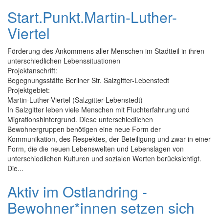
Start.Punkt.Martin-Luther-
Viertel
Förderung des Ankommens aller Menschen im Stadtteil in ihren
unterschiedlichen Lebenssituationen
Projektanschrift:
Begegnungsstätte Berliner Str. Salzgitter-Lebenstedt
Projektgebiet:
Martin-Luther-Viertel (Salzgitter-Lebenstedt)
In Salzgitter leben viele Menschen mit Fluchterfahrung und
Migrationshintergrund. Diese unterschiedlichen
Bewohnergruppen benötigen eine neue Form der
Kommunikation, des Respektes, der Beteiligung und zwar in einer
Form, die die neuen Lebenswelten und Lebenslagen von
unterschiedlichen Kulturen und sozialen Werten berücksichtigt.
Die...
Aktiv im Ostlandring -
Bewohner*innen setzen sich