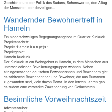
Geschichte und der Politik des Sudans, Sehenswertes, den Alltag
der Menschen, der derzeitigen...
Wandernder Bewohnertreff in
Hameln
Ein niederschwelliges Begegnungsangebot im Quartier Kuckuck
Projektanschrift:
Projekt "Hameln k.a.n.(n')s."
Projektgebiet:
Hameln Kuckuck
Der Kuckuck ist ein Wohngebiet in Hameln, in dem Menschen aus
unterschiedlichen Bevölkerungsgruppen wohnen. Neben
alteingesessenen deutschen Bewohnerinnen und Bewohnern gibt
es zahlreiche Bewohnerinnen und Bewohner, die aus Rumänien
zugewandert sind, viele davon Roma. In den letzten Jahren gab
es zudem eine verstärkte Zuwanderung von Geflüchteten...
Besinnliche Vorweihnachtszeit
Adventszauber