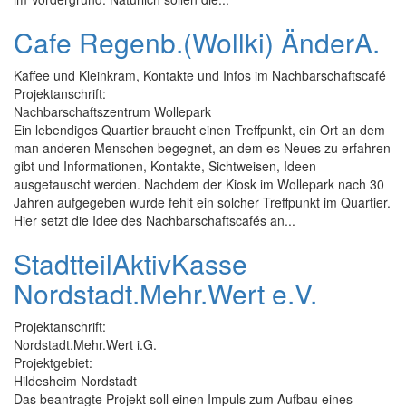
Cafe Regenb.(Wollki) ÄnderA.
Kaffee und Kleinkram, Kontakte und Infos im Nachbarschaftscafé
Projektanschrift:
Nachbarschaftszentrum Wollepark
Ein lebendiges Quartier braucht einen Treffpunkt, ein Ort an dem
man anderen Menschen begegnet, an dem es Neues zu erfahren
gibt und Informationen, Kontakte, Sichtweisen, Ideen
ausgetauscht werden. Nachdem der Kiosk im Wollepark nach 30
Jahren aufgegeben wurde fehlt ein solcher Treffpunkt im Quartier.
Hier setzt die Idee des Nachbarschaftscafés an...
StadtteilAktivKasse
Nordstadt.Mehr.Wert e.V.
Projektanschrift:
Nordstadt.Mehr.Wert i.G.
Projektgebiet:
Hildesheim Nordstadt
Das beantragte Projekt soll einen Impuls zum Aufbau eines