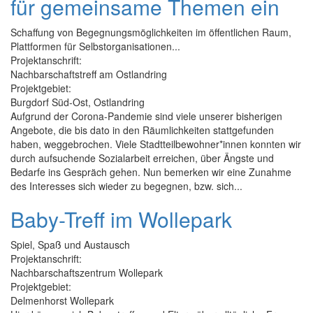
für gemeinsame Themen ein
Schaffung von Begegnungsmöglichkeiten im öffentlichen Raum,
Plattformen für Selbstorganisationen...
Projektanschrift:
Nachbarschaftstreff am Ostlandring
Projektgebiet:
Burgdorf Süd-Ost, Ostlandring
Aufgrund der Corona-Pandemie sind viele unserer bisherigen
Angebote, die bis dato in den Räumlichkeiten stattgefunden
haben, weggebrochen. Viele Stadtteilbewohner*innen konnten wir
durch aufsuchende Sozialarbeit erreichen, über Ängste und
Bedarfe ins Gespräch gehen. Nun bemerken wir eine Zunahme
des Interesses sich wieder zu begegnen, bzw. sich...
Baby-Treff im Wollepark
Spiel, Spaß und Austausch
Projektanschrift:
Nachbarschaftszentrum Wollepark
Projektgebiet:
Delmenhorst Wollepark