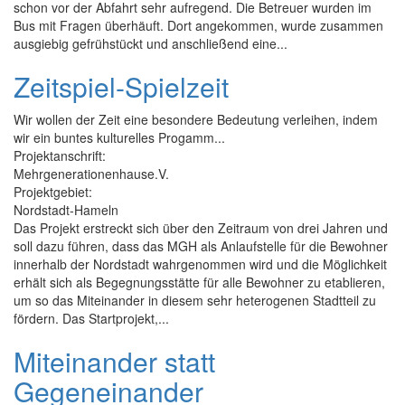
schon vor der Abfahrt sehr aufregend. Die Betreuer wurden im
Bus mit Fragen überhäuft. Dort angekommen, wurde zusammen
ausgiebig gefrühstückt und anschließend eine...
Zeitspiel-Spielzeit
Wir wollen der Zeit eine besondere Bedeutung verleihen, indem
wir ein buntes kulturelles Progamm...
Projektanschrift:
Mehrgenerationenhause.V.
Projektgebiet:
Nordstadt-Hameln
Das Projekt erstreckt sich über den Zeitraum von drei Jahren und
soll dazu führen, dass das MGH als Anlaufstelle für die Bewohner
innerhalb der Nordstadt wahrgenommen wird und die Möglichkeit
erhält sich als Begegnungsstätte für alle Bewohner zu etablieren,
um so das Miteinander in diesem sehr heterogenen Stadtteil zu
fördern. Das Startprojekt,...
Miteinander statt
Gegeneinander