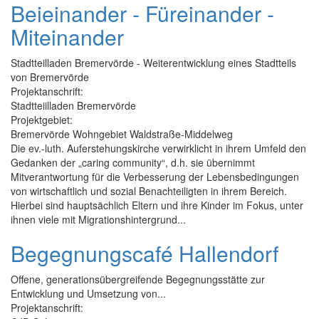
Beieinander - Füreinander -
Miteinander
Stadtteilladen Bremervörde - Weiterentwicklung eines Stadtteils
von Bremervörde
Projektanschrift:
Stadtteiilladen Bremervörde
Projektgebiet:
Bremervörde Wohngebiet Waldstraße-Middelweg
Die ev.-luth. Auferstehungskirche verwirklicht in ihrem Umfeld den
Gedanken der „caring community“, d.h. sie übernimmt
Mitverantwortung für die Verbesserung der Lebensbedingungen
von wirtschaftlich und sozial Benachteiligten in ihrem Bereich.
Hierbei sind hauptsächlich Eltern und ihre Kinder im Fokus, unter
ihnen viele mit Migrationshintergrund...
Begegnungscafé Hallendorf
Offene, generationsübergreifende Begegnungsstätte zur
Entwicklung und Umsetzung von...
Projektanschrift: