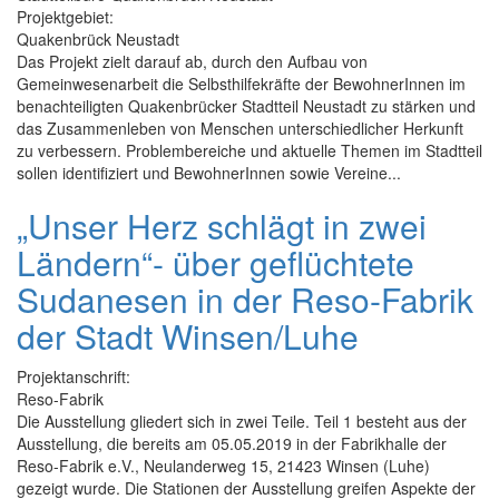
Projektgebiet:
Quakenbrück Neustadt
Das Projekt zielt darauf ab, durch den Aufbau von
Gemeinwesenarbeit die Selbsthilfekräfte der BewohnerInnen im
benachteiligten Quakenbrücker Stadtteil Neustadt zu stärken und
das Zusammenleben von Menschen unterschiedlicher Herkunft
zu verbessern. Problembereiche und aktuelle Themen im Stadtteil
sollen identifiziert und BewohnerInnen sowie Vereine...
„Unser Herz schlägt in zwei
Ländern“- über geflüchtete
Sudanesen in der Reso-Fabrik
der Stadt Winsen/Luhe
Projektanschrift:
Reso-Fabrik
Die Ausstellung gliedert sich in zwei Teile. Teil 1 besteht aus der
Ausstellung, die bereits am 05.05.2019 in der Fabrikhalle der
Reso-Fabrik e.V., Neulanderweg 15, 21423 Winsen (Luhe)
gezeigt wurde. Die Stationen der Ausstellung greifen Aspekte der