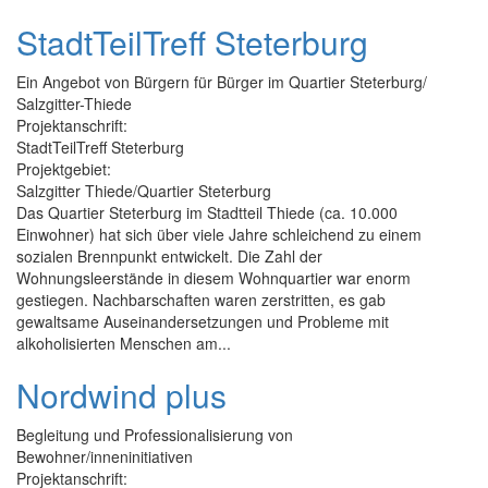
StadtTeilTreff Steterburg
Ein Angebot von Bürgern für Bürger im Quartier Steterburg/
Salzgitter-Thiede
Projektanschrift:
StadtTeilTreff Steterburg
Projektgebiet:
Salzgitter Thiede/Quartier Steterburg
Das Quartier Steterburg im Stadtteil Thiede (ca. 10.000
Einwohner) hat sich über viele Jahre schleichend zu einem
sozialen Brennpunkt entwickelt. Die Zahl der
Wohnungsleerstände in diesem Wohnquartier war enorm
gestiegen. Nachbarschaften waren zerstritten, es gab
gewaltsame Auseinandersetzungen und Probleme mit
alkoholisierten Menschen am...
Nordwind plus
Begleitung und Professionalisierung von
Bewohner/inneninitiativen
Projektanschrift: