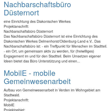
Nachbarschaftsbüro
Düsternort
eine Einrichtung des Diakonischen Werkes
Projektanschrift:
Nachbarschaftsbüro Düsternort
Das Nachbarschaftsbüro Düsternort ist eine Einrichtung des
Diakonischen Werkes Delmenhorst/Oldenburg-Land e.V.. Das
Nachbarschaftsbüro ist: - ein Treffpunkt für Menschen im Stadtteil.
- ein Ort, um gemeinsam aktiv zu werden, für (freiwilliges)
Engagement im und für den Stadtteil. Beim Umsetzen eigener
Ideen bietet das Büro Unterstützung und einen...
MobilE - mobile
Gemeinwesenarbeit
Aufbau von Gemeinwesenarbeit in Verden im Wohngebiet am
Stadtwald.
Projektanschrift:
MobilE
Projektgebiet: