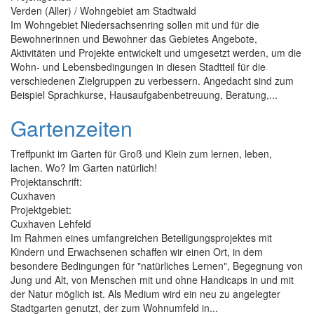
Verden (Aller) / Wohngebiet am Stadtwald
Im Wohngebiet Niedersachsenring sollen mit und für die
Bewohnerinnen und Bewohner das Gebietes Angebote,
Aktivitäten und Projekte entwickelt und umgesetzt werden, um die
Wohn- und Lebensbedingungen in diesen Stadtteil für die
verschiedenen Zielgruppen zu verbessern. Angedacht sind zum
Beispiel Sprachkurse, Hausaufgabenbetreuung, Beratung,...
Gartenzeiten
Treffpunkt im Garten für Groß und Klein zum lernen, leben,
lachen. Wo? Im Garten natürlich!
Projektanschrift:
Cuxhaven
Projektgebiet:
Cuxhaven Lehfeld
Im Rahmen eines umfangreichen Beteiligungsprojektes mit
Kindern und Erwachsenen schaffen wir einen Ort, in dem
besondere Bedingungen für "natürliches Lernen", Begegnung von
Jung und Alt, von Menschen mit und ohne Handicaps in und mit
der Natur möglich ist. Als Medium wird ein neu zu angelegter
Stadtgarten genutzt, der zum Wohnumfeld in...