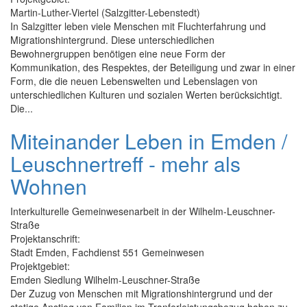
Martin-Luther-Viertel (Salzgitter-Lebenstedt)
In Salzgitter leben viele Menschen mit Fluchterfahrung und
Migrationshintergrund. Diese unterschiedlichen
Bewohnergruppen benötigen eine neue Form der
Kommunikation, des Respektes, der Beteiligung und zwar in einer
Form, die die neuen Lebenswelten und Lebenslagen von
unterschiedlichen Kulturen und sozialen Werten berücksichtigt.
Die...
Miteinander Leben in Emden /
Leuschnertreff - mehr als
Wohnen
Interkulturelle Gemeinwesenarbeit in der Wilhelm-Leuschner-
Straße
Projektanschrift:
Stadt Emden, Fachdienst 551 Gemeinwesen
Projektgebiet:
Emden Siedlung Wilhelm-Leuschner-Straße
Der Zuzug von Menschen mit Migrationshintergrund und der