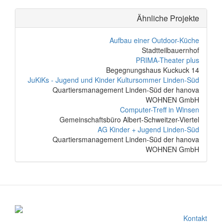
Ähnliche Projekte
Aufbau einer Outdoor-Küche
Stadtteilbauernhof
PRIMA-Theater plus
Begegnungshaus Kuckuck 14
JuKiKs - Jugend und Kinder Kultursommer Linden-Süd
Quartiersmanagement Linden-Süd der hanova
WOHNEN GmbH
Computer-Treff in Winsen
Gemeinschaftsbüro Albert-Schweitzer-Viertel
AG Kinder + Jugend Linden-Süd
Quartiersmanagement Linden-Süd der hanova
WOHNEN GmbH
Kontakt