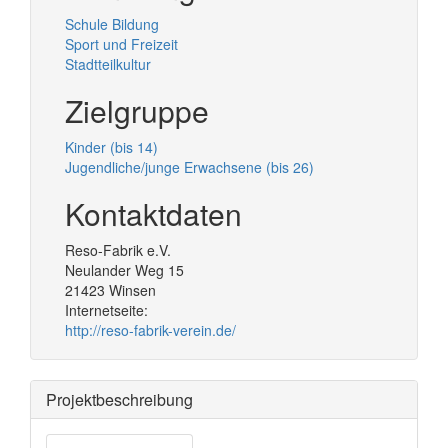
Schule Bildung
Sport und Freizeit
Stadtteilkultur
Zielgruppe
Kinder (bis 14)
Jugendliche/junge Erwachsene (bis 26)
Kontaktdaten
Reso-Fabrik e.V.
Neulander Weg 15
21423
Winsen
Internetseite:
http://reso-fabrik-verein.de/
Projektbeschreibung