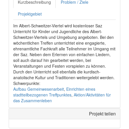
Kurzbeschreibung
Problem / Ziele
Projektgebiet
Im Albert-Schweitzer-Viertel wird kostenloser Saz
Unterricht für Kinder und Jugendliche des Albert-
Schweitzer-Viertels und Umgebung angeboten. Bei den
wöchentlichen Treffen unterrichtet eine engagierte,
ehrenamtliche Fachkraft alle Teilnehmer im Umgang mit
der Saz. Neben dem Erlernen von einfachen Liedern,
soll auch darauf hin gearbeitet werden, bei
Veranstaltungen und Festen vorspielen zu können.
Durch den Unterricht soll ebenfalls die kurdisch-
anatolische Kultur und Traditionen weitergelebt werden.
Schwerpunkte:
Aufbau Gemeinwesenarbeit
,
Einrichten eines
stadtteilbezogenen Treffpunktes
,
Aktion/Aktivitäten für
das Zusammenleben
Projekt teilen