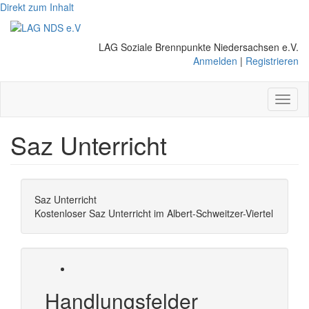
Direkt zum Inhalt
LAG Soziale Brennpunkte Niedersachsen e.V.
Anmelden
|
Registrieren
Toggl
naviga
Saz Unterricht
Saz Unterricht
Kostenloser Saz Unterricht im Albert-Schweitzer-Viertel
Handlungsfelder