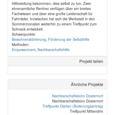
Hilfestellung bekommen, dies selbst zu tun. Zwei
ehrenamtliche Rentner verfügen über ein breites
Fachwissen und über eine große Leidenschaft für
Fahrräder. Inzwischen hat sich die Werkstatt in den
Sommermonaten weiterhin zu einem Treffpunkt zum
Schnack entwickelt.
Schwerpunkte:
Bewohneraktivierung
,
Förderung der Selbsthilfe
Methoden:
Empowerment
,
Nachbarschaftshilfe
Projekt teilen
Ähnliche Projekte
Nachbarschaftsbüro Düsternort
Nachbarschaftsbüro Düsternort
Treffpunkt-Gärten (Änderungsantrag)
Treffpunkt Mittendrin