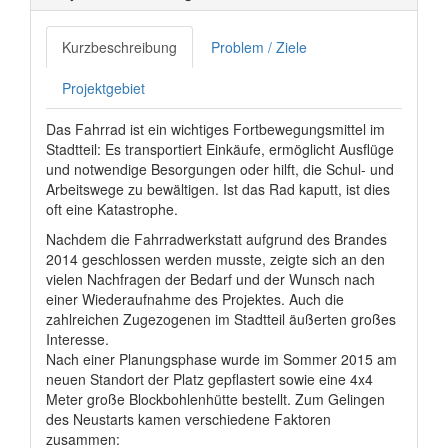
Kurzbeschreibung
Problem / Ziele
Projektgebiet
Das Fahrrad ist ein wichtiges Fortbewegungsmittel im
Stadtteil: Es transportiert Einkäufe, ermöglicht Ausflüge
und notwendige Besorgungen oder hilft, die Schul- und
Arbeitswege zu bewältigen. Ist das Rad kaputt, ist dies
oft eine Katastrophe.
Nachdem die Fahrradwerkstatt aufgrund des Brandes
2014 geschlossen werden musste, zeigte sich an den
vielen Nachfragen der Bedarf und der Wunsch nach
einer Wiederaufnahme des Projektes. Auch die
zahlreichen Zugezogenen im Stadtteil äußerten großes
Interesse.
Nach einer Planungsphase wurde im Sommer 2015 am
neuen Standort der Platz gepflastert sowie eine 4x4
Meter große Blockbohlenhütte bestellt. Zum Gelingen
des Neustarts kamen verschiedene Faktoren
zusammen: